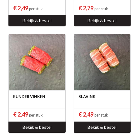
€ 2,49
€ 2,79
per stuk
per stuk
Bekijk & bestel
Bekijk & bestel
RUNDER VINKEN
SLAVINK
€ 2,49
€ 2,49
per stuk
per stuk
Bekijk & bestel
Bekijk & bestel