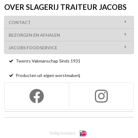
OVER SLAGERIJ TRAITEUR JACOBS
CONTACT
BEZORGEN EN AFHALEN
JACOBS FOODSERVICE
Twents Vakmanschap Sinds 1931
Producten uit eigen worstmakerij
Veilig betalen: