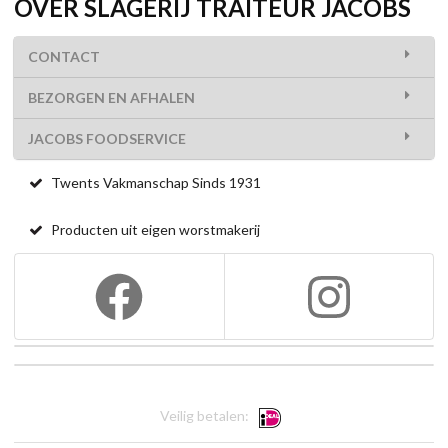
OVER SLAGERIJ TRAITEUR JACOBS
CONTACT
BEZORGEN EN AFHALEN
JACOBS FOODSERVICE
Twents Vakmanschap Sinds 1931
Producten uit eigen worstmakerij
Veilig betalen: