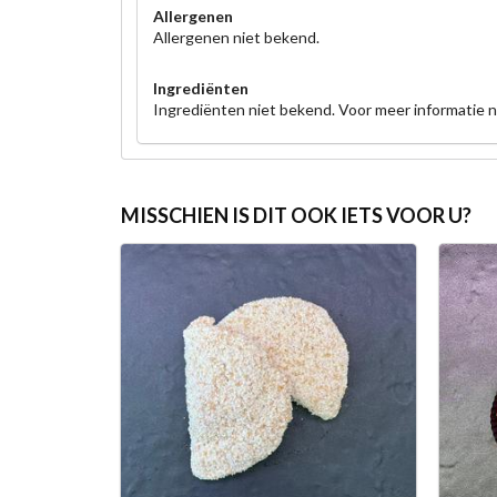
Allergenen
Allergenen niet bekend.
Ingrediënten
Ingrediënten niet bekend. Voor meer informatie n
MISSCHIEN IS DIT OOK IETS VOOR U?