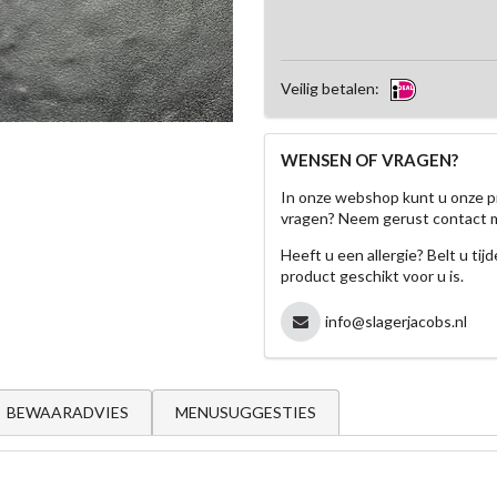
Veilig betalen:
WENSEN OF VRAGEN?
In onze webshop kunt u onze p
vragen? Neem gerust contact 
Heeft u een allergie? Belt u ti
product geschikt voor u is.
info@slagerjacobs.nl
BEWAARADVIES
MENUSUGGESTIES