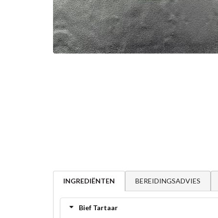
BEREIDINGSADVIES
INGREDIËNTEN
Bief Tartaar