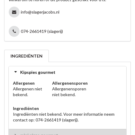
info@slagerjacobs.nl
074-2661419 (slagerij)
INGREDIËNTEN
Kipspies gourmet
Allergenen
Allergenensporen
Allergenen niet
Allergenensporen
bekend.
niet bekend.
Ingrediënten
Ingrediënten niet bekend. Voor meer informatie neem
contact op: 074-2661419 (slagerij).