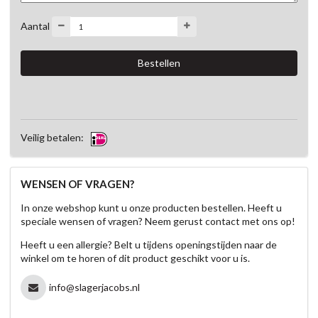
Aantal
Veilig betalen:
WENSEN OF VRAGEN?
In onze webshop kunt u onze producten bestellen. Heeft u
speciale wensen of vragen? Neem gerust contact met ons op!
Heeft u een allergie? Belt u tijdens openingstijden naar de
winkel om te horen of dit product geschikt voor u is.
info@slagerjacobs.nl