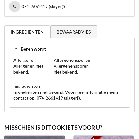
074-2661419 (slagerij)
BEWAARADVIES
INGREDIËNTEN
Beren worst
Allergenen
Allergenensporen
Allergenen niet
Allergenensporen
bekend.
niet bekend.
Ingrediënten
Ingrediënten niet bekend. Voor meer informatie neem
contact op: 074-2661419 (slagerij).
MISSCHIEN IS DIT OOK IETS VOOR U?