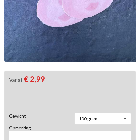
€ 2,99
Vanaf
Gewicht
100 gram
Opmerking