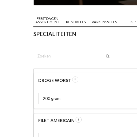
FEESTDAGEN
ASSORTIMENT
RUNDVLEES
VARKENSVLEES
KIP
SPECIALITEITEN
DROGE WORST
200 gram
FILET AMERICAIN