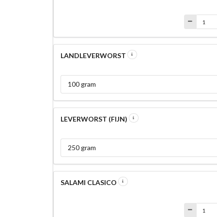
LANDLEVERWORST
100 gram
LEVERWORST (FIJN)
250 gram
SALAMI CLASICO