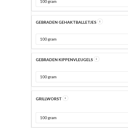
100 gram
GEBRADEN GEHAKTBALLETJES
100 gram
GEBRADEN KIPPENVLEUGELS
100 gram
GRILLWORST
100 gram