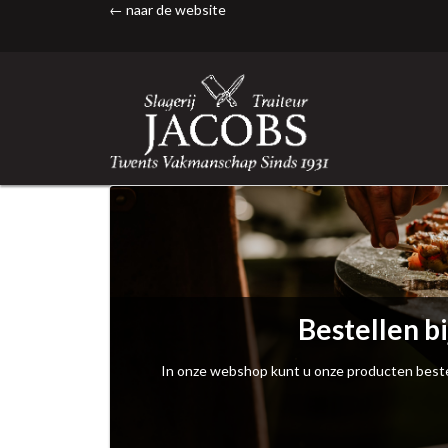
← naar de website
Bestellen bi
In onze webshop kunt u onze producten beste